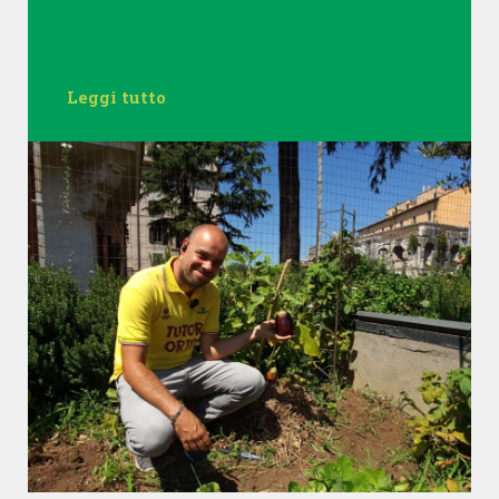
Leggi tutto