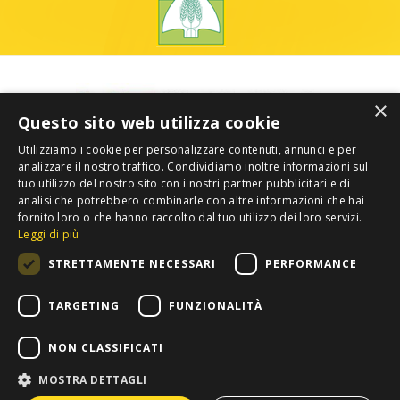
×
Questo sito web utilizza cookie
Utilizziamo i cookie per personalizzare contenuti, annunci e per
analizzare il nostro traffico. Condividiamo inoltre informazioni sul
tuo utilizzo del nostro sito con i nostri partner pubblicitari e di
analisi che potrebbero combinarle con altre informazioni che hai
fornito loro o che hanno raccolto dal tuo utilizzo dei loro servizi.
Leggi di più
STRETTAMENTE NECESSARI
PERFORMANCE
TARGETING
FUNZIONALITÀ
NON CLASSIFICATI
MOSTRA DETTAGLI