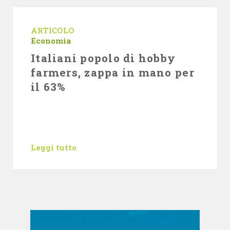
ARTICOLO
Economia
Italiani popolo di hobby
farmers, zappa in mano per
il 63%
Leggi tutto