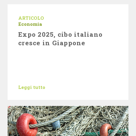
ARTICOLO
Economia
Expo 2025, cibo italiano
cresce in Giappone
Leggi tutto