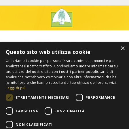
×
Questo sito web utilizza cookie
Utilizziamo i cookie per personalizzare contenuti, annunci e per
analizzare il nostro traffico. Condividiamo inoltre informazioni sul
tuo utilizzo del nostro sito con i nostri partner pubblicitari e di
analisi che potrebbero combinarle con altre informazioni che hai
fornito loro o che hanno raccolto dal tuo utilizzo dei loro servizi.
Leggi di più
STRETTAMENTE NECESSARI
PERFORMANCE
TARGETING
FUNZIONALITÀ
NON CLASSIFICATI