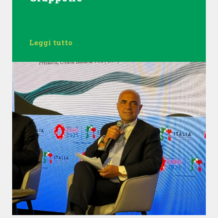
Leggi tutto