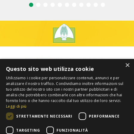
×
Questo sito web utilizza cookie
Utilizziamo i cookie per personalizzare contenuti, annunci e per
analizzare il nostro traffico. Condividiamo inoltre informazioni sul
tuo utilizzo del nostro sito con i nostri partner pubblicitari e di
analisi che potrebbero combinarle con altre informazioni che hai
fornito loro o che hanno raccolto dal tuo utilizzo dei loro servizi.
Leggi di più
STRETTAMENTE NECESSARI
PERFORMANCE
TARGETING
FUNZIONALITÀ