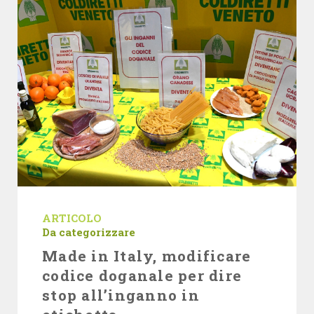
ARTICOLO
Da categorizzare
Made in Italy, modificare
codice doganale per dire
stop all’inganno in