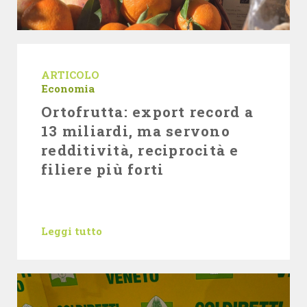
ARTICOLO
Economia
Ortofrutta: export record a
13 miliardi, ma servono
redditività, reciprocità e
filiere più forti
Leggi tutto