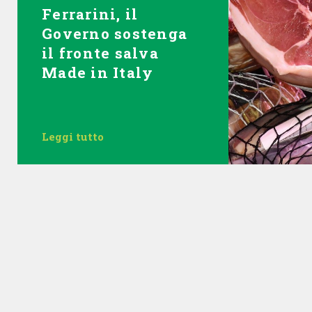
Ferrarini, il
Governo sostenga
il fronte salva
Made in Italy
Leggi tutto