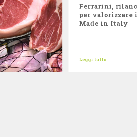
Ferrarini, rilan
per valorizzare 
Made in Italy
Leggi tutto