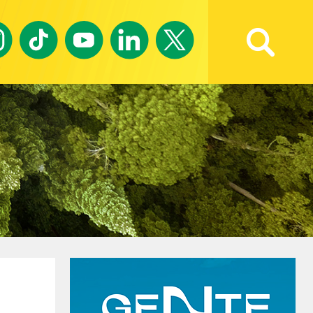
Ricerca avanzata