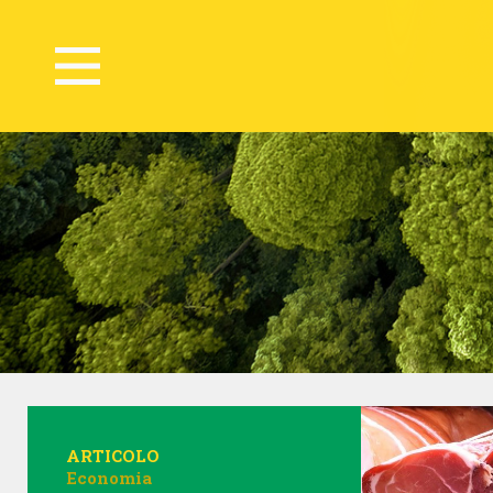
ARTICOLO
Economia