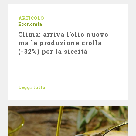
ARTICOLO
Economia
Clima: arriva l’olio nuovo
ma la produzione crolla
(-32%) per la siccità
Leggi tutto