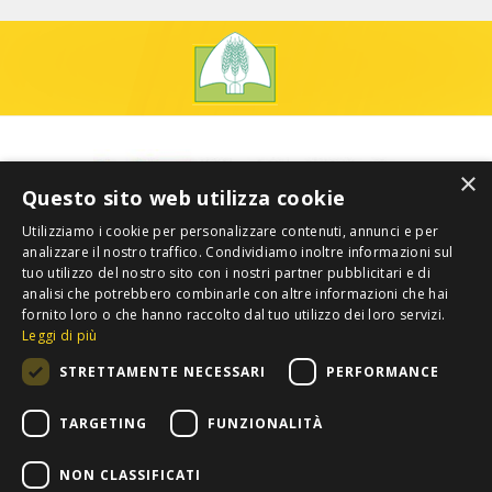
×
Questo sito web utilizza cookie
Utilizziamo i cookie per personalizzare contenuti, annunci e per
analizzare il nostro traffico. Condividiamo inoltre informazioni sul
tuo utilizzo del nostro sito con i nostri partner pubblicitari e di
analisi che potrebbero combinarle con altre informazioni che hai
fornito loro o che hanno raccolto dal tuo utilizzo dei loro servizi.
Leggi di più
STRETTAMENTE NECESSARI
PERFORMANCE
TARGETING
FUNZIONALITÀ
NON CLASSIFICATI