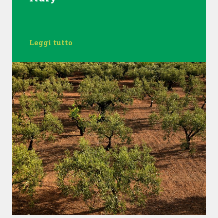
Leggi tutto