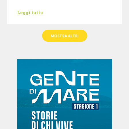
Leggi tutto
MOSTRA ALTRI