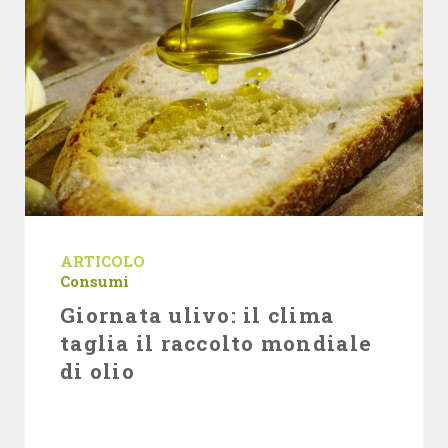
ARTICOLO
Consumi
Giornata ulivo: il clima
taglia il raccolto mondiale
di olio