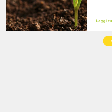
Leggi t