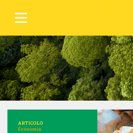
ARTICOLO
Economia