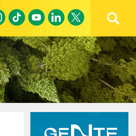
Ricerca avanzata