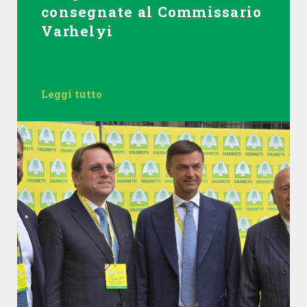
consegnate al Commissario
Varhelyi
Leggi tutto