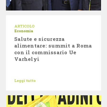
ARTICOLO
Economia
Salute e sicurezza
alimentare: summit a Roma
con il commissario Ue
Varhelyi
Leggi tutto