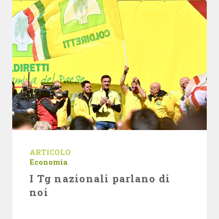
ARTICOLO
Economia
I Tg nazionali parlano di
noi