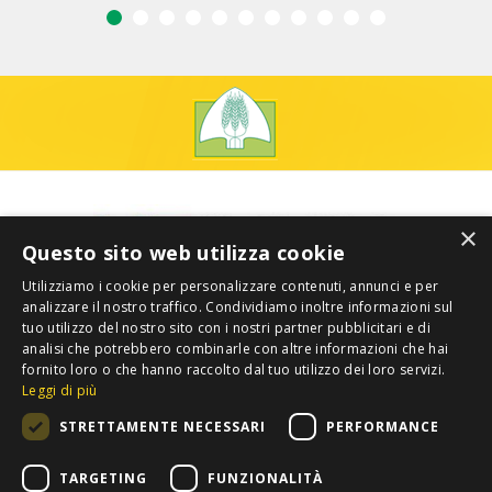
×
Questo sito web utilizza cookie
Utilizziamo i cookie per personalizzare contenuti, annunci e per
analizzare il nostro traffico. Condividiamo inoltre informazioni sul
tuo utilizzo del nostro sito con i nostri partner pubblicitari e di
analisi che potrebbero combinarle con altre informazioni che hai
fornito loro o che hanno raccolto dal tuo utilizzo dei loro servizi.
Leggi di più
STRETTAMENTE NECESSARI
PERFORMANCE
TARGETING
FUNZIONALITÀ