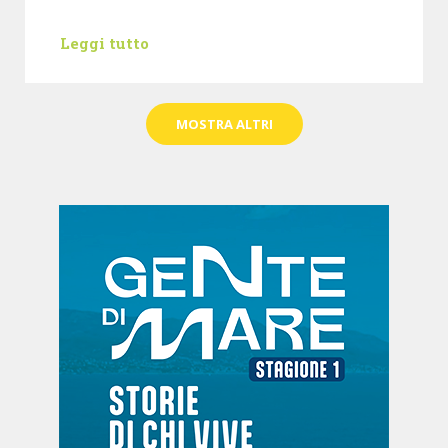
Leggi tutto
MOSTRA ALTRI