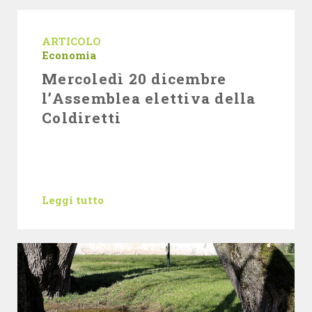
ARTICOLO
Economia
Mercoledì 20 dicembre
l’Assemblea elettiva della
Coldiretti
Leggi tutto