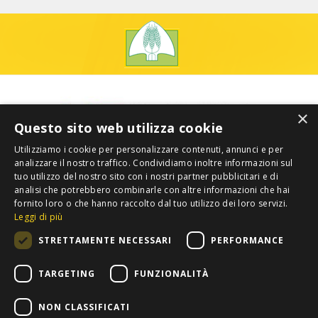
×
Questo sito web utilizza cookie
Utilizziamo i cookie per personalizzare contenuti, annunci e per
analizzare il nostro traffico. Condividiamo inoltre informazioni sul
tuo utilizzo del nostro sito con i nostri partner pubblicitari e di
analisi che potrebbero combinarle con altre informazioni che hai
fornito loro o che hanno raccolto dal tuo utilizzo dei loro servizi.
Leggi di più
STRETTAMENTE NECESSARI
PERFORMANCE
TARGETING
FUNZIONALITÀ
NON CLASSIFICATI