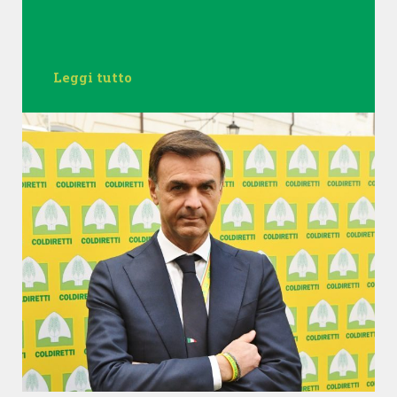
Leggi tutto