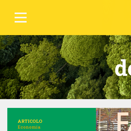
d
ARTICOLO
Economia