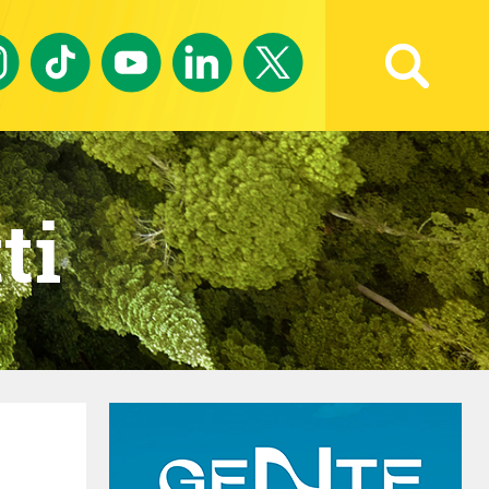
Ricerca avanzata
ti