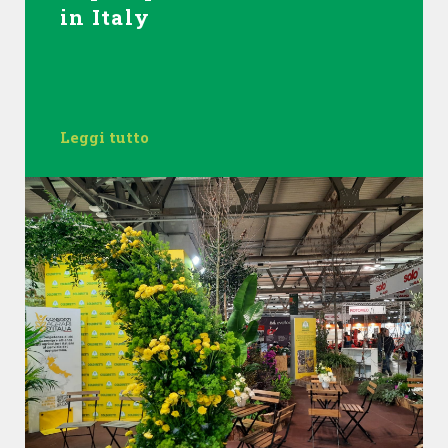
in Italy
Leggi tutto