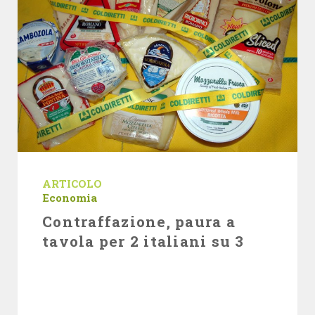
ARTICOLO
Economia
Contraffazione, paura a
tavola per 2 italiani su 3