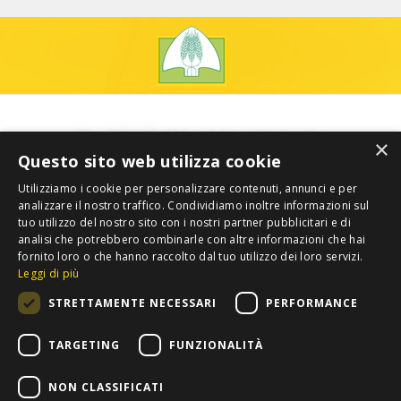
×
Questo sito web utilizza cookie
Utilizziamo i cookie per personalizzare contenuti, annunci e per
analizzare il nostro traffico. Condividiamo inoltre informazioni sul
tuo utilizzo del nostro sito con i nostri partner pubblicitari e di
analisi che potrebbero combinarle con altre informazioni che hai
fornito loro o che hanno raccolto dal tuo utilizzo dei loro servizi.
Leggi di più
STRETTAMENTE NECESSARI
PERFORMANCE
TARGETING
FUNZIONALITÀ
NON CLASSIFICATI