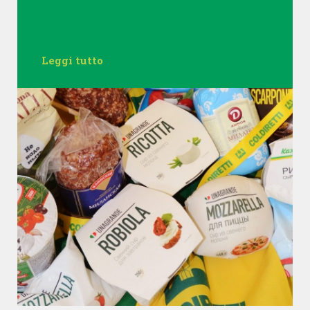
Leggi tutto