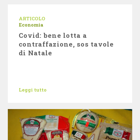
ARTICOLO
Economia
Covid: bene lotta a
contraffazione, sos tavole
di Natale
Leggi tutto