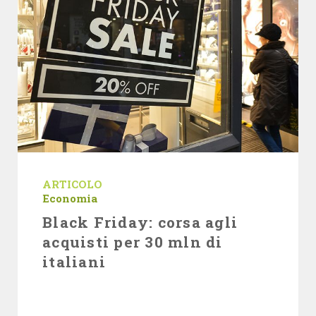
ARTICOLO
Economia
Black Friday: corsa agli
acquisti per 30 mln di
italiani