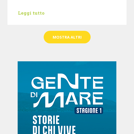
Leggi tutto
MOSTRA ALTRI