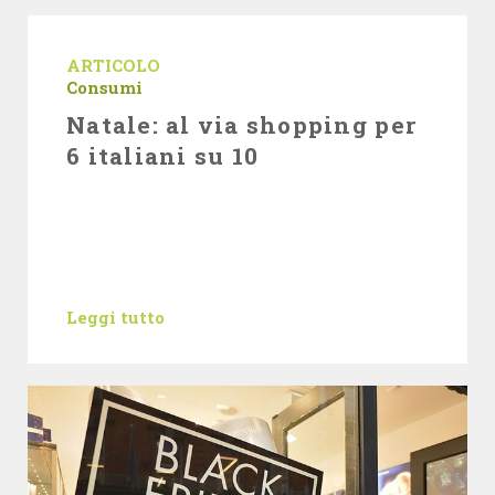
ARTICOLO
Consumi
Natale: al via shopping per
6 italiani su 10
Leggi tutto