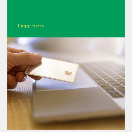
Leggi tutto