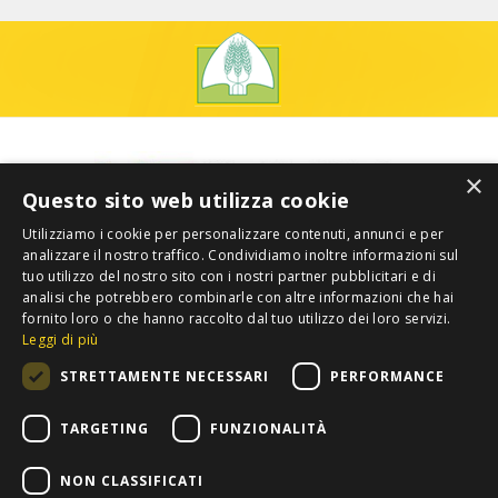
×
Questo sito web utilizza cookie
Utilizziamo i cookie per personalizzare contenuti, annunci e per
analizzare il nostro traffico. Condividiamo inoltre informazioni sul
tuo utilizzo del nostro sito con i nostri partner pubblicitari e di
analisi che potrebbero combinarle con altre informazioni che hai
fornito loro o che hanno raccolto dal tuo utilizzo dei loro servizi.
Leggi di più
STRETTAMENTE NECESSARI
PERFORMANCE
TARGETING
FUNZIONALITÀ
NON CLASSIFICATI