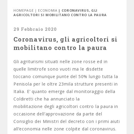
HOMEPAGE
|
ECONOMIA
| CORONAVIRUS, GLI
AGRICOLTORI SI MOBILITANO CONTRO LA PAURA
29 Febbraio 2020
Coronavirus, gli agricoltori si
mobilitano contro la paura
Gli agriturismi situati nelle zone rosse ed in
quelle limitrofe sono vuoti ma le disdette
toccano comunque punte del 50% lungo tutta la
Penisola per le oltre 23mila strutture presenti in
Italia. E’ quanto emerge dal monitoraggio della
Coldiretti che ha annunciato la
mobilitazione degli agricoltori contro la paura in
occasione dell’approvazione da parte del
Consiglio dei Ministri del decreto con i primi aiuti
all’economia nelle zone colpite dal coronavirus.