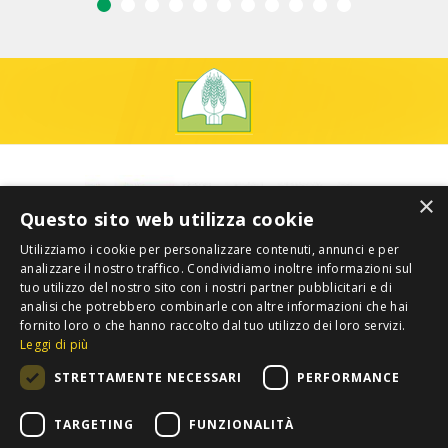
×
Questo sito web utilizza cookie
Utilizziamo i cookie per personalizzare contenuti, annunci e per
analizzare il nostro traffico. Condividiamo inoltre informazioni sul
tuo utilizzo del nostro sito con i nostri partner pubblicitari e di
analisi che potrebbero combinarle con altre informazioni che hai
fornito loro o che hanno raccolto dal tuo utilizzo dei loro servizi.
Leggi di più
STRETTAMENTE NECESSARI
PERFORMANCE
TARGETING
FUNZIONALITÀ