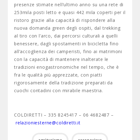
presenze stimate nell’ultimo anno su una rete di
253mila posti letto e quasi 442 mila coperti per il
ristoro grazie alla capacità di rispondere alla
nuova domanda green degli ospiti, dal trekking
al tiro con l’arco, dai percorsi culturali a quelli
benessere, dagli spostamenti in bicicletta fino
all’accoglienza dei camperisti, fino ai matrimoni
con la capacità di mantenere inalterate le
tradizioni enogastronomiche nel tempo, che è
fra le qualità più apprezzate, con piatti
rigorosamente della tradizione preparati da
cuochi contadini con mirabile maestria.
COLDIRETTI – 335 8245417 – 06 4682487 –
relazioniesterne@coldiretti.it