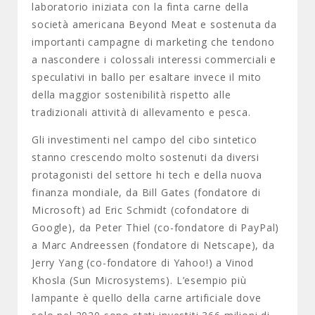
laboratorio iniziata con la finta carne della
società americana Beyond Meat e sostenuta da
importanti campagne di marketing che tendono
a nascondere i colossali interessi commerciali e
speculativi in ballo per esaltare invece il mito
della maggior sostenibilità rispetto alle
tradizionali attività di allevamento e pesca.
Gli investimenti nel campo del cibo sintetico
stanno crescendo molto sostenuti da diversi
protagonisti del settore hi tech e della nuova
finanza mondiale, da Bill Gates (fondatore di
Microsoft) ad Eric Schmidt (cofondatore di
Google), da Peter Thiel (co-fondatore di PayPal)
a Marc Andreessen (fondatore di Netscape), da
Jerry Yang (co-fondatore di Yahoo!) a Vinod
Khosla (Sun Microsystems). L’esempio più
lampante è quello della carne artificiale dove