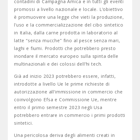
contadini di Campagna Amica e in tutti gli eventi
promossi a livello nazionale e locale. L’obiettivo
è promuovere una legge che vieti la produzione,
l’uso e la commercializzazione del cibo sintetico
in Italia, dalla carne prodotta in laboratorio al
latte “senza mucche” fino al pesce senza mari,
laghi e fiumi. Prodotti che potrebbero presto
inondare il mercato europeo sulla spinta delle
multinazionali e dei colossi dell’hi tech.
Già ad inizio 2023 potrebbero essere, infatti,
introdotte a livello Ue le prime richieste di
autorizzazione all’immissione in commercio che
coinvolgono Efsa e Commissione Ue, mentre
entro il primo semestre 2023 negli Usa
potrebbero entrare in commercio i primi prodotti
sintetici.
Una pericolosa deriva degli alimenti creati in