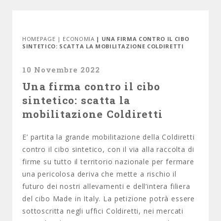
HOMEPAGE
|
ECONOMIA
| UNA FIRMA CONTRO IL CIBO
SINTETICO: SCATTA LA MOBILITAZIONE COLDIRETTI
10 Novembre 2022
Una firma contro il cibo
sintetico: scatta la
mobilitazione Coldiretti
E’ partita la grande mobilitazione della Coldiretti
contro il cibo sintetico, con il via alla raccolta di
firme su tutto il territorio nazionale per fermare
una pericolosa deriva che mette a rischio il
futuro dei nostri allevamenti e dell’intera filiera
del cibo Made in Italy. La petizione potrà essere
sottoscritta negli uffici Coldiretti, nei mercati