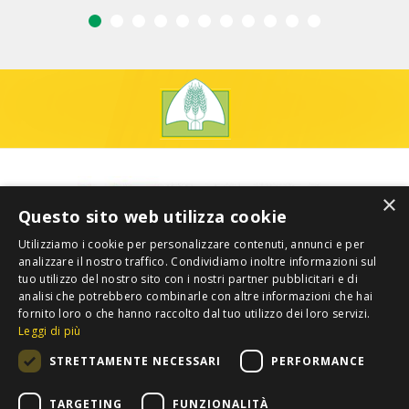
×
Questo sito web utilizza cookie
Utilizziamo i cookie per personalizzare contenuti, annunci e per
analizzare il nostro traffico. Condividiamo inoltre informazioni sul
tuo utilizzo del nostro sito con i nostri partner pubblicitari e di
analisi che potrebbero combinarle con altre informazioni che hai
fornito loro o che hanno raccolto dal tuo utilizzo dei loro servizi.
Leggi di più
STRETTAMENTE NECESSARI
PERFORMANCE
TARGETING
FUNZIONALITÀ