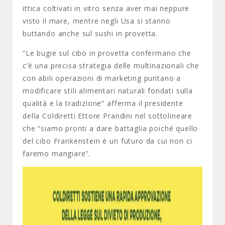
ittica coltivati in vitro senza aver mai neppure
visto il mare, mentre negli Usa si stanno
buttando anche sul sushi in provetta.
“Le bugie sul cibo in provetta confermano che
c’è una precisa strategia delle multinazionali che
con abili operazioni di marketing puntano a
modificare stili alimentari naturali fondati sulla
qualità e la tradizione” afferma il presidente
della Coldiretti Ettore Prandini nel sottolineare
che “siamo pronti a dare battaglia poiché quello
del cibo Frankenstein è un futuro da cui non ci
faremo mangiare”.