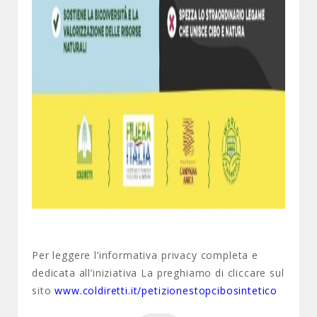
Per leggere l’informativa privacy completa e
dedicata all’iniziativa La preghiamo di cliccare sul
sito
www.coldiretti.it/petizionestopcibosintetico