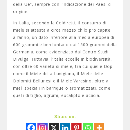
della Ue”, sempre con l’indicazione dei Paesi di
origine.
In Italia, secondo la Coldiretti, il consumo di
miele si attesta a circa mezzo chilo pro capite
all’anno, un dato inferiore alla media europea di
600 grammi e ben lontano dai 1500 grammi della
Germania, come evidenziato dal Centro Studi
Divulga. Tuttavia, l’Italia eccelle in biodiversità,
con oltre 60 varietà di miele, tra cui quelle Dop
come il Miele della Lunigiana, il Miele delle
Dolomiti Bellunesi e il Miele Varesino, oltre a
mieli speciali in barrique o aromatizzati, come
quelli di tiglio, agrumi, eucalipto e acacia.
Share on: