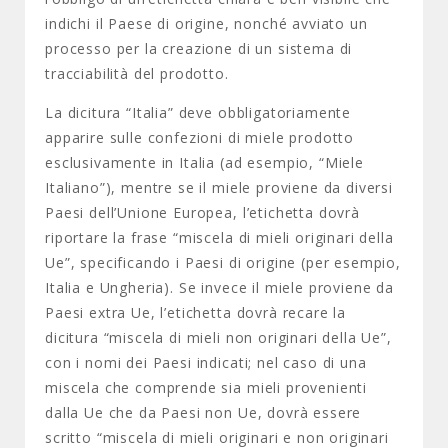
indichi il Paese di origine, nonché avviato un
processo per la creazione di un sistema di
tracciabilità del prodotto.
La dicitura “Italia” deve obbligatoriamente
apparire sulle confezioni di miele prodotto
esclusivamente in Italia (ad esempio, “Miele
Italiano”), mentre se il miele proviene da diversi
Paesi dell’Unione Europea, l’etichetta dovrà
riportare la frase “miscela di mieli originari della
Ue”, specificando i Paesi di origine (per esempio,
Italia e Ungheria). Se invece il miele proviene da
Paesi extra Ue, l’etichetta dovrà recare la
dicitura “miscela di mieli non originari della Ue”,
con i nomi dei Paesi indicati; nel caso di una
miscela che comprende sia mieli provenienti
dalla Ue che da Paesi non Ue, dovrà essere
scritto “miscela di mieli originari e non originari