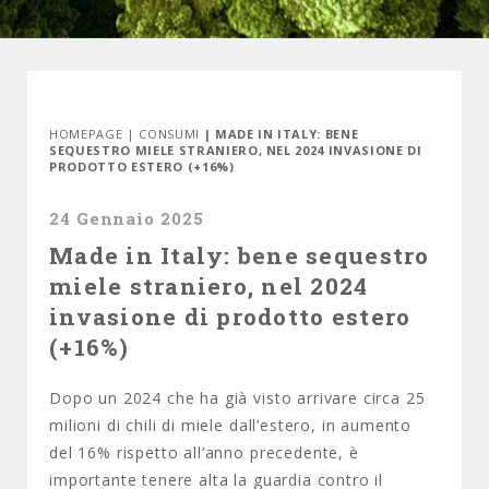
HOMEPAGE
|
CONSUMI
| MADE IN ITALY: BENE
SEQUESTRO MIELE STRANIERO, NEL 2024 INVASIONE DI
PRODOTTO ESTERO (+16%)
24 Gennaio 2025
Made in Italy: bene sequestro
miele straniero, nel 2024
invasione di prodotto estero
(+16%)
Dopo un 2024 che ha già visto arrivare circa 25
milioni di chili di miele dall’estero, in aumento
del 16% rispetto all’anno precedente, è
importante tenere alta la guardia contro il